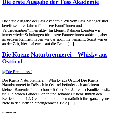
Die erste Ausgabe der Fass Akademie
Die erste Ausgabe der Fass Akademie Wir vom Fass Manager sind
bereits seit drei Jahren für unsere Kund*innen und
Vertriebspartner*innen aktiv. Im kleinen Rahmen konnten wir
immer wieder Schulungen für unsere Partner*innen anbieten, aber
im großen Rahmen haben wir das noch nie gemacht. Somit war es
an der Zeit, hier mal etwas auf die Beine […]
Die Kuenz Naturbrennerei – Whisky aus
Osttirol
Die Kuenz Naturbrennerei – Whisky aus Osttirol Die Kuenz
Naturbrennerei in Dölsach in Osttirol befindet sich auf einem
kleinen Bauernhof, der schon seit über 400 Jahren in Familienbesitz
ist. Die beiden Brüder Florian und Johannes Kuenz führen den
Betrieb nun in 12. Generation und haben natürlich ihre ganz eigene
Note in den Betrieb hineingebracht. Edle […]