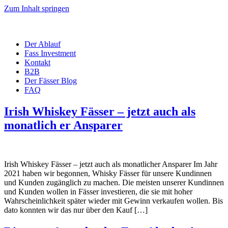
Zum Inhalt springen
Der Ablauf
Fass Investment
Kontakt
B2B
Der Fässer Blog
FAQ
Irish Whiskey Fässer – jetzt auch als
monatlich er Ansparer
Irish Whiskey Fässer – jetzt auch als monatlicher Ansparer Im Jahr
2021 haben wir begonnen, Whisky Fässer für unsere Kundinnen
und Kunden zugänglich zu machen. Die meisten unserer Kundinnen
und Kunden wollen in Fässer investieren, die sie mit hoher
Wahrscheinlichkeit später wieder mit Gewinn verkaufen wollen. Bis
dato konnten wir das nur über den Kauf […]