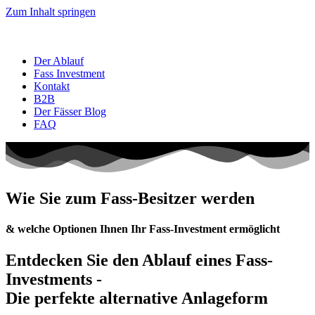
Zum Inhalt springen
Der Ablauf
Fass Investment
Kontakt
B2B
Der Fässer Blog
FAQ
Wie Sie zum Fass-Besitzer werden
& welche Optionen Ihnen Ihr Fass-Investment ermöglicht
Entdecken Sie den Ablauf eines Fass-
Investments -
Die perfekte alternative Anlageform