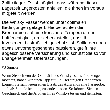
Zollfreilager.
Es ist möglich, dass während dieser
Lagerzeit Lagerkosten anfallen, die Ihnen im Voraus
mitgeteilt werden.
Die Whisky Fässer werden unter optimalen
Bedingungen gelagert. Hierbei achten die
Brennereien auf eine konstante Temperatur und
Luftfeuchtigkeit, um sicherzustellen, dass Ihr
Investment bestmöglich geschützt ist.
Sollte dennoch
etwas Unvorhergesehenes passieren, greift ihre
abgeschlossene Versicherung und schützt Sie so vor
unangenehmen Überraschungen.
#3 Sample
Wenn Sie sich von der Qualität Ihres Whiskys selbst überzeugen
möchten, haben wir einen Tipp für Sie: Bei einigen Brennereien
können Sie sich gegen einen Ersatz des Aufwands eine Fassprobe,
auch als Sample bekannt, zusenden lassen. So können Sie den
Geschmack und die Aromen Ihres Whiskys testen und genießen.