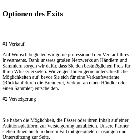
Optionen des Exits
#1 Verkauf
Auf Wunsch begleiten wir gerne professionell den Verkauf Ihres
Investments. Dank unseres großen Netzwerks an Händlern und
Sammlern sorgen wir dafür, dass Sie den bestmöglichen Preis für
Ihren Whisky erzielen. Wir zeigen Ihnen gerne unterschiedliche
Möglichkeiten auf, bevor Sie sich für eine Verkaufsvariante
(Rückkauf durch die Brennerei, Verkauf an einen Händler oder
einen Sammler) entscheiden.
#2 Versteigerung
Sie haben die Möglichkeit, die Fässer oder ihren Inhalt auf einer
Auktionsplattform zur Versteigerung anzubieten. Unsere Partner
stehen Ihnen auch in diesem Fall mit geeigneten Lösungen und
Unterstützung zur Seite.