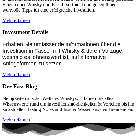
Fragen über Whisky und Fass-Investment und geben Ihnen
wertvolle Tipps für eine erfolgreiche Investition.
Mehr erfahren
Investment Details
Erhalten Sie umfassende Informationen über die
Investition in Fässer mit Whisky & deren Vorzüge,
weshalb es lohnenswert ist, auf alternative
Anlageformen zu setzen.
Mehr erfahren
Der Fass Blog
Neuigkeiten aus der Welt des Whiskys: Erfahren Sie alles
Wissenswerte rund um Investitionsmöglichkeiten & Vorteilen bis hin
zu aktuellen Tasting Notes und Insider Wissen aus den Brennereien.
Mehr erfahren