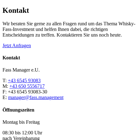
Kontakt
Wir beraten Sie gerne zu allen Fragen rund um das Thema Whisky-
Fass-Investment und helfen Ihnen dabei, die richtigen
Entscheidungen zu treffen. Kontaktieren Sie uns noch heute.
Jetzt Anfragen
Kontakt
Fass Manager e.U.
T:
+43 6545 93083
M:
+43 650 5556717
F: +43 6545 93083-30
E:
manager@fass.management
Öffnungszeiten
Montag bis Freitag
08:30 bis 12:00 Uhr
nach Vereinbarung