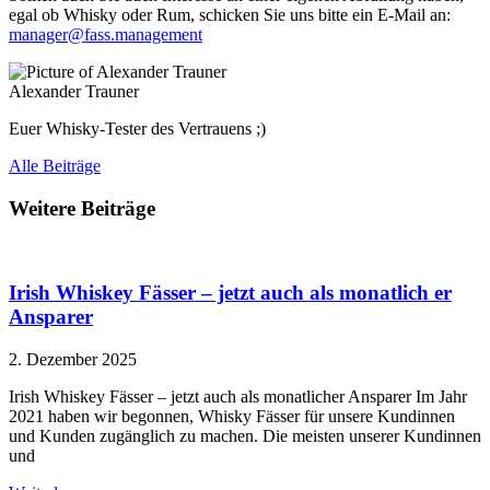
egal ob Whisky oder Rum, schicken Sie uns bitte ein E-Mail an:
manager@fass.management
Alexander Trauner
Euer Whisky-Tester des Vertrauens ;)
Alle Beiträge
Weitere Beiträge
Irish Whiskey Fässer – jetzt auch als monatlich er
Ansparer
2. Dezember 2025
Irish Whiskey Fässer – jetzt auch als monatlicher Ansparer Im Jahr
2021 haben wir begonnen, Whisky Fässer für unsere Kundinnen
und Kunden zugänglich zu machen. Die meisten unserer Kundinnen
und