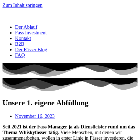
Zum Inhalt springen
Der Ablauf
Fass Investment
Kontakt
B2B
Der Fässer Blog
FAQ
Unsere 1. eigene Abfüllung
November 16, 2023
Seit 2021 ist der Fass Manager ja als Dienstleister rund um das
Thema Whiskyfässer tätig
. Viele Menschen, mit denen wir
zusammenarbeiten, wollen in erster Linie in Fässer investieren, die