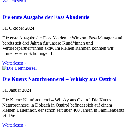
Weiterlesen »
Die erste Ausgabe der Fass Akademie
31. Oktober 2024
Die erste Ausgabe der Fass Akademie Wir vom Fass Manager sind
bereits seit drei Jahren für unsere Kund*innen und
Vertriebspartner*innen aktiv. Im kleinen Rahmen konnten wir
immer wieder Schulungen für
Weiterlesen »
Die Kuenz Naturbrennerei – Whisky aus Osttirol
31. Januar 2024
Die Kuenz Naturbrennerei – Whisky aus Osttirol Die Kuenz
Naturbrennerei in Dölsach in Osttirol befindet sich auf einem
kleinen Bauernhof, der schon seit über 400 Jahren in Familienbesitz
ist. Die
Weiterlesen »