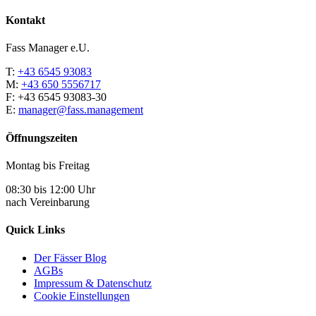
Kontakt
Fass Manager e.U.
T:
+43 6545 93083
M:
+43 650 5556717
F: +43 6545 93083-30
E:
manager@fass.management
Öffnungszeiten
Montag bis Freitag
08:30 bis 12:00 Uhr
nach Vereinbarung
Quick Links
Der Fässer Blog
AGBs
Impressum & Datenschutz
Cookie Einstellungen